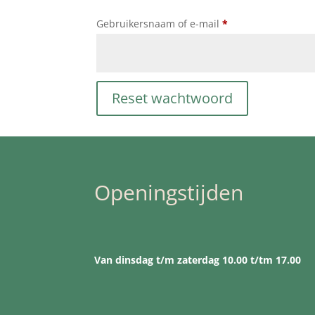
Vereist
Gebruikersnaam of e-mail
*
Reset wachtwoord
Openingstijden
Van dinsdag t/m zaterdag 10.00 t/tm 17.00