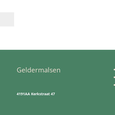
Geldermalsen
4191AA Kerkstraat 47