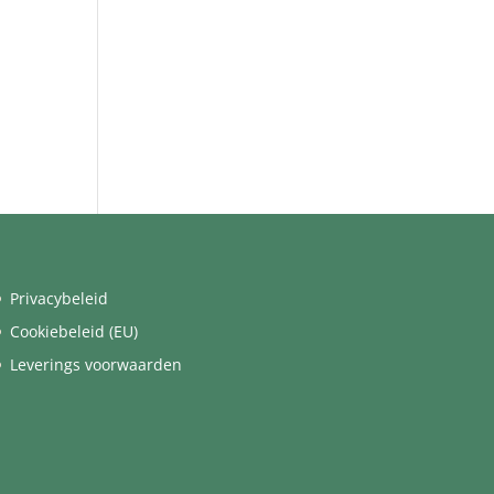
Privacybeleid
Cookiebeleid (EU)
Leverings voorwaarden