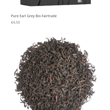
Pure Earl Grey Bio Fairtrade
€
4,50