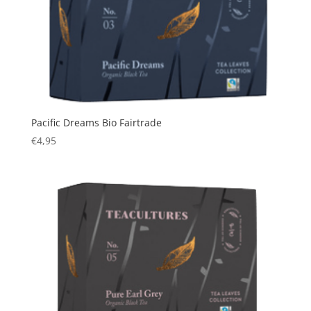
Pacific Dreams Bio Fairtrade
€
4,95