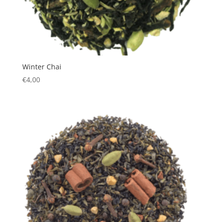
Winter Chai
€
4,00