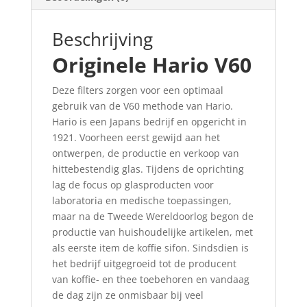
Beschrijving
Originele Hario V60
Deze filters zorgen voor een optimaal
gebruik van de V60 methode van Hario.
Hario is een Japans bedrijf en opgericht in
1921. Voorheen eerst gewijd aan het
ontwerpen, de productie en verkoop van
hittebestendig glas. Tijdens de oprichting
lag de focus op glasproducten voor
laboratoria en medische toepassingen,
maar na de Tweede Wereldoorlog begon de
productie van huishoudelijke artikelen, met
als eerste item de koffie sifon. Sindsdien is
het bedrijf uitgegroeid tot de producent
van koffie- en thee toebehoren en vandaag
de dag zijn ze onmisbaar bij veel