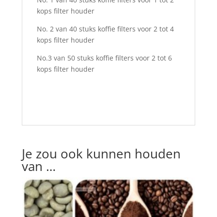
kops filter houder
No. 2 van 40 stuks koffie filters voor 2 tot 4
kops filter houder
No.3 van 50 stuks koffie filters voor 2 tot 6
kops filter houder
Je zou ook kunnen houden
van …