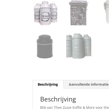
Beschrijving
Aanvullende informatie
Beschrijving
Blik van Thee Zusje Koffie & More voor t