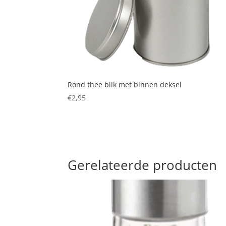
Rond thee blik met binnen deksel
€
2,95
Gerelateerde producten