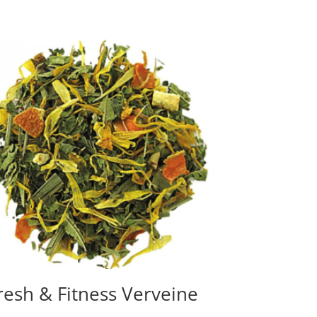
resh & Fitness Verveine