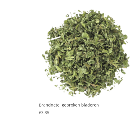
Brandnetel gebroken bladeren
€
3,35