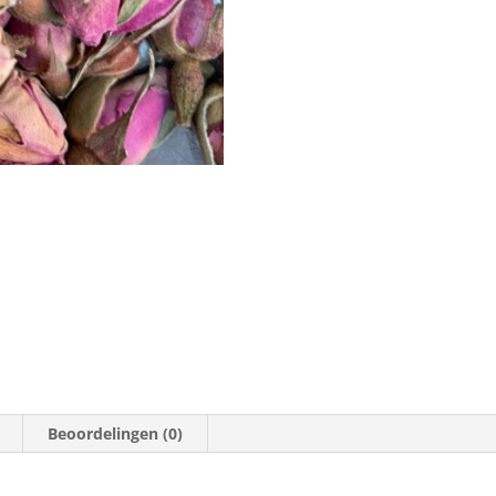
Beoordelingen (0)