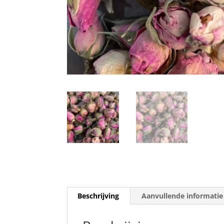
Beschrijving
Aanvullende informatie