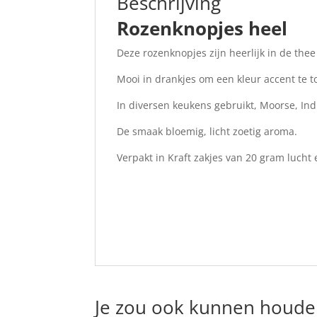
Beschrijving
Rozenknopjes heel
Deze rozenknopjes zijn heerlijk in de thee 
Mooi in drankjes om een kleur accent te t
In diversen keukens gebruikt, Moorse, Ind
De smaak bloemig, licht zoetig aroma.
Verpakt in Kraft zakjes van 20 gram lucht 
Je zou ook kunnen houde