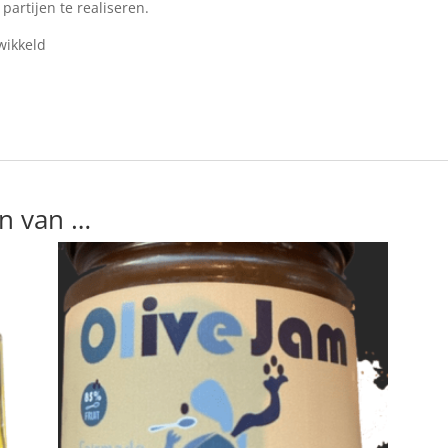
 partijen te realiseren.
wikkeld
n van …