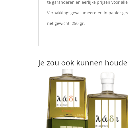
te garanderen en eerlijke prijzen voor alle
Verpakking: gevacumeerd en in papier ge
net gewicht: 250 gr.
Je zou ook kunnen houde