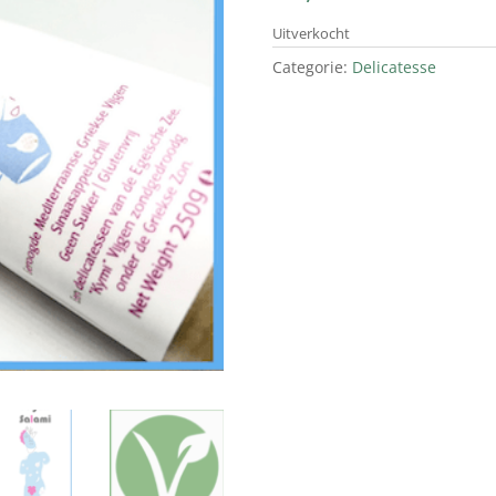
Uitverkocht
Categorie:
Delicatesse