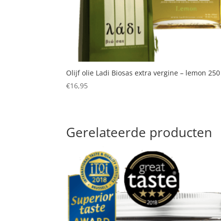
Olijf olie Ladi Biosas extra vergine – lemon 250
€
16,95
Gerelateerde producten