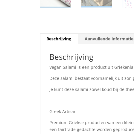
Beschrijving
Aanvullende informatie
Beschrijving
Vegan Salami is een product uit Griekenl
Deze salami bestaat voornamelijk uit zon 
Je kunt deze salami zowel koud bij de thee
Greek Artisan
Premium Griekse producten van een kleins
een fairtrade gedachte worden geproducee