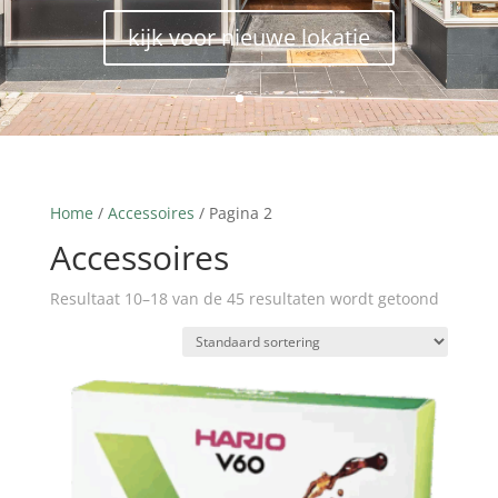
kijk voor nieuwe lokatie
Home
/
Accessoires
/ Pagina 2
Accessoires
Resultaat 10–18 van de 45 resultaten wordt getoond