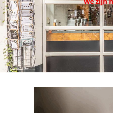
We zijn 