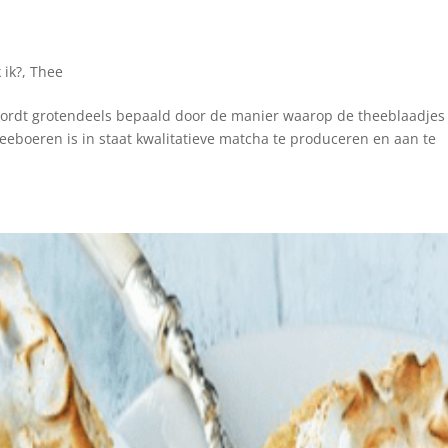
 ik?
,
Thee
wordt grotendeels bepaald door de manier waarop de theeblaadjes
eeboeren is in staat kwalitatieve matcha te produceren en aan te