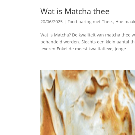
Wat is Matcha thee
20/06/2025
|
Food paring met Thee.
,
Hoe maak
Wat is Matcha? De kwaliteit van matcha thee 
behandeld worden. Slechts een klein aantal th
leveren.Enkel de meest kwalitatieve, jonge...