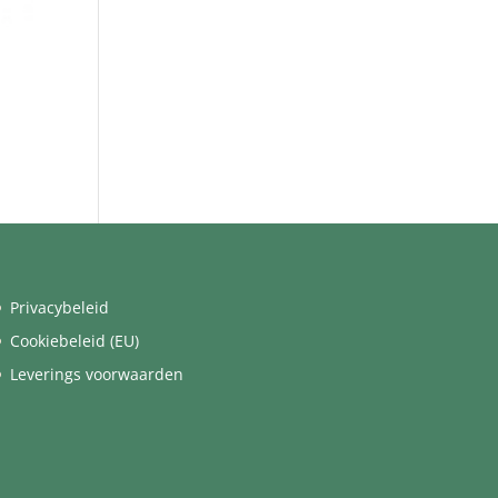
Privacybeleid
Cookiebeleid (EU)
Leverings voorwaarden